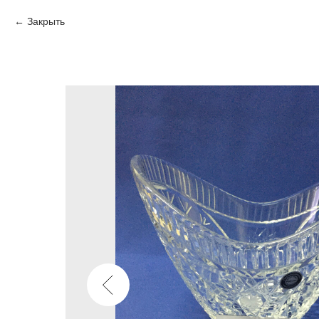
Закрыть