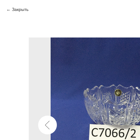
Закрыть