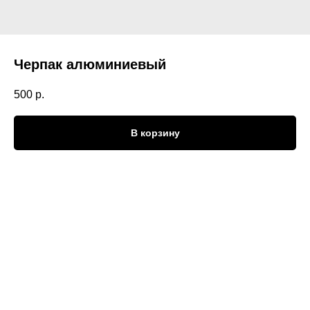
Черпак алюминиевый
500
р.
В корзину