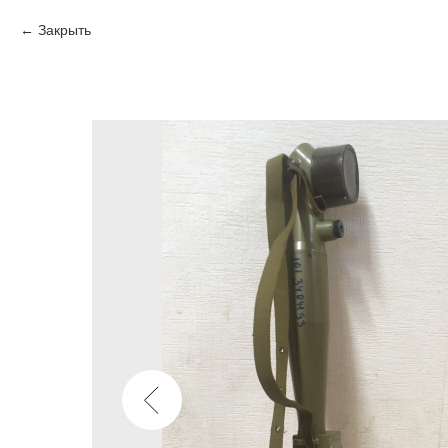
Закрыть