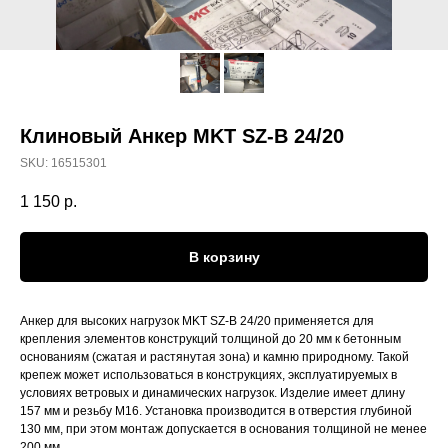
Клиновый Анкер MKT SZ-B 24/20
SKU:
16515301
1 150
р.
В корзину
Анкер для высоких нагрузок MKT SZ-B 24/20 применяется для
крепления элементов конструкций толщиной до 20 мм к бетонным
основаниям (сжатая и растянутая зона) и камню природному. Такой
крепеж может использоваться в конструкциях, эксплуатируемых в
условиях ветровых и динамических нагрузок. Изделие имеет длину
157 мм и резьбу М16. Установка производится в отверстия глубиной
130 мм, при этом монтаж допускается в основания толщиной не менее
200 мм.