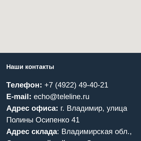
Наши контакты
Телефон:
+7 (4922) 49-40-21
E-mail:
echo@teleline.ru
Адрес офиса:
г. Владимир, у
лица
Полины Осипенко 41
Адрес склада
: Владимирская обл.,