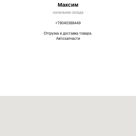
Максим
начальник склада
+79040388449
Отгрузка и доставка товара.
Автозапчасти