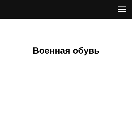
Военная обувь