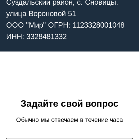
Суздальский район, с. Сновицы,
улица Вороновой 51
ООО "Мир" ОГРН: 1123328001048
ИНН: 3328481332
Задайте свой вопрос
Обычно мы отвечаем в течение часа