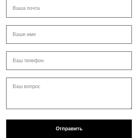
Отправить