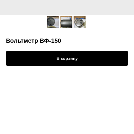
Вольтметр ВФ-150
В корзину