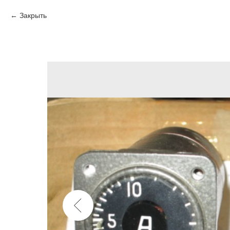
Закрыть