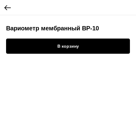
Вариометр мембранный ВР-10
В корзину