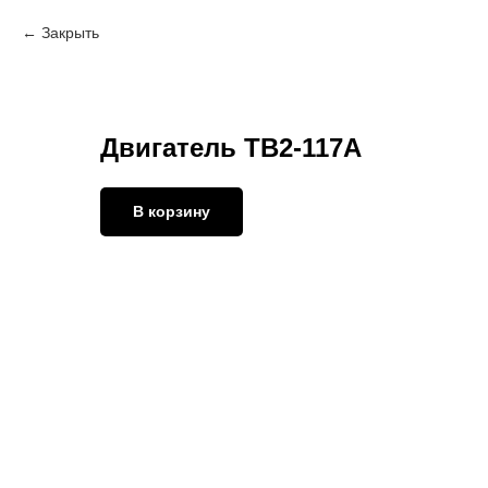
Закрыть
Двигатель ТВ2-117А
В корзину