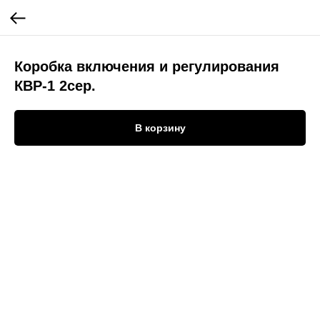
Коробка включения и регулирования
КВР-1 2сер.
В корзину