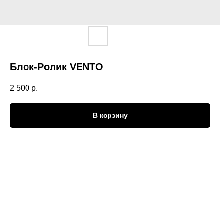
Блок-Ролик VENTO
2 500
р.
В корзину